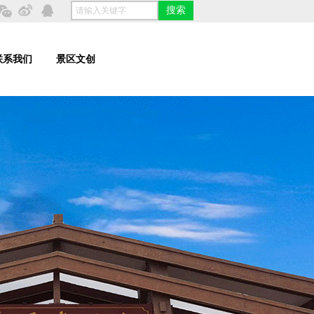
搜索
联系我们
景区文创