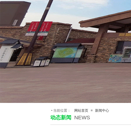
•
当前位置：
网站首页
≡
新闻中心
动态新闻
NEWS