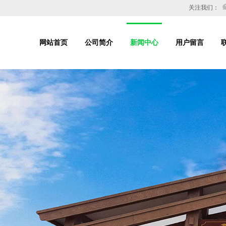
关注我们：
网站首页
公司简介
新闻中心
用户留言
务