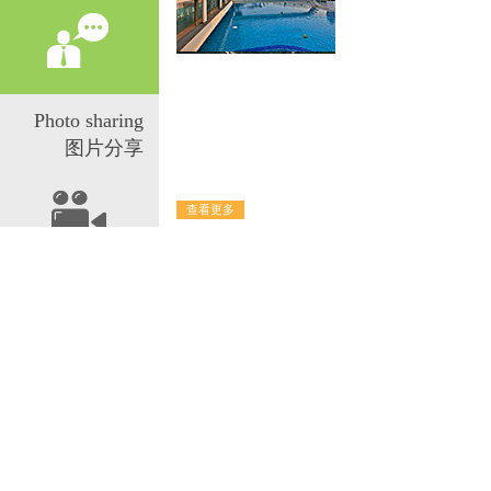
Photo sharing
图片分享
查看更多
产品展示
PRODUCTS
+more
暂无相关记录！